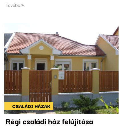
Tovább
CSALÁDI HÁZAK
Régi családi ház felújítása